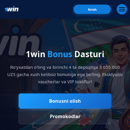
Kirish
1win
Bonus
Dasturi
Ro'yxatdan o'ting va birinchi 4 ta depozitga 3 055 000
UZS gacha xush kelibsiz bonusiga ega bo'ling. Eksklyuziv
vaucherlar va VIP takliflar!
Bonusni olish
Promokodlar