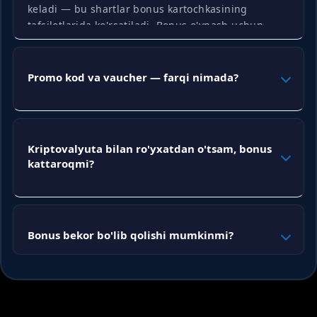
keladi — bu shartlar bonus kartochkasining
tafsilotlarida ko'rsatiladi. Bonus o'ynash uchun
«Kazino»
bo'limidagi
«Bonus Wagering»
kategoriyasidagi o'yinlar ishlatiladi. Veyjer shartlari
to'liq bajarilgandan so'ng bonus mablag'lari
asosiy
Promo kod va vaucher — farqi nimada?
hisobga
o'tadi va chiqarish uchun ochiq bo'ladi.
Agar veyjer muddati tugashidan oldin bajarilmasa,
bonus bekor qilinadi.
Kriptovalyuta bilan ro'yxatdan o'tsam, bonus
kattaroqmi?
Bonus bekor bo'lib qolishi mumkinmi?