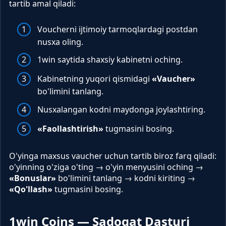
tartib amal qiladi:
Voucherni ijtimoiy tarmoqlardagi postdan
nusxa oling.
1win saytida shaxsiy kabinetni oching.
Kabinetning yuqori qismidagi
«Vaucher»
bo'limini tanlang.
Nusxalangan kodni maydonga joylashtiring.
«Faollashtirish»
tugmasini bosing.
O'yinga maxsus vaucher uchun tartib biroz farq qiladi:
o'yinning o'ziga o'ting → o'yin menyusini oching →
«Bonuslar»
bo'limini tanlang → kodni kiriting →
«Qo'llash»
tugmasini bosing.
1win Coins — Sadoqat Dasturi