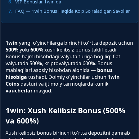
VIP Bonuslar 1win da
FAQ — 1win Bonus Haqida Ko'p So'raladigan Savollar
1win
yangi o'yinchilarga birinchi to'rtta depozit uchun
500%
yoki
600%
xush kelibsiz bonus taklif etadi.
Bonus hajmi hisobdagi valyuta turiga bog'liq: fiat
valyutada 500%, kriptovalyutada 600%. Bonus
mablag'lari asosiy hisobdan alohida —
bonus
hisobiga
tushadi. Doimiy o'yinchilar uchun
1win
Coins
dasturi va ijtimoiy tarmoqlarda kunlik
vaucherlar
mavjud.
1win: Xush Kelibsiz Bonus (500%
va 600%)
Xush kelibsiz bonus birinchi to'rtta depozitni qamrab