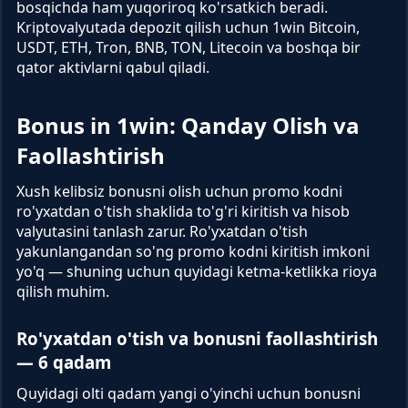
bosqichda ham yuqoriroq ko'rsatkich beradi.
Kriptovalyutada depozit qilish uchun 1win Bitcoin,
USDT, ETH, Tron, BNB, TON, Litecoin va boshqa bir
qator aktivlarni qabul qiladi.
Bonus in 1win: Qanday Olish va
Faollashtirish
Xush kelibsiz bonusni olish uchun promo kodni
ro'yxatdan o'tish shaklida to'g'ri kiritish va hisob
valyutasini tanlash zarur. Ro'yxatdan o'tish
yakunlangandan so'ng promo kodni kiritish imkoni
yo'q — shuning uchun quyidagi ketma-ketlikka rioya
qilish muhim.
Ro'yxatdan o'tish va bonusni faollashtirish
— 6 qadam
Quyidagi olti qadam yangi o'yinchi uchun bonusni