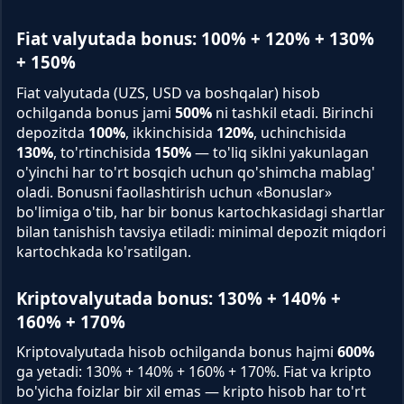
Fiat valyutada bonus: 100% + 120% + 130%
+ 150%
Fiat valyutada (UZS, USD va boshqalar) hisob
ochilganda bonus jami
500%
ni tashkil etadi. Birinchi
depozitda
100%
, ikkinchisida
120%
, uchinchisida
130%
, to'rtinchisida
150%
— to'liq siklni yakunlagan
o'yinchi har to'rt bosqich uchun qo'shimcha mablag'
oladi. Bonusni faollashtirish uchun «Bonuslar»
bo'limiga o'tib, har bir bonus kartochkasidagi shartlar
bilan tanishish tavsiya etiladi: minimal depozit miqdori
kartochkada ko'rsatilgan.
Kriptovalyutada bonus: 130% + 140% +
160% + 170%
Kriptovalyutada hisob ochilganda bonus hajmi
600%
ga yetadi: 130% + 140% + 160% + 170%. Fiat va kripto
bo'yicha foizlar bir xil emas — kripto hisob har to'rt