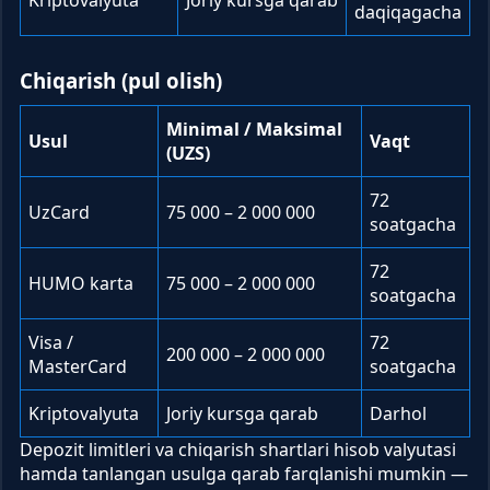
daqiqagacha
Chiqarish (pul olish)
Minimal / Maksimal
Usul
Vaqt
(UZS)
72
UzCard
75 000 – 2 000 000
soatgacha
72
HUMO karta
75 000 – 2 000 000
soatgacha
Visa /
72
200 000 – 2 000 000
MasterCard
soatgacha
Kriptovalyuta
Joriy kursga qarab
Darhol
Depozit limitleri va chiqarish shartlari hisob valyutasi
hamda tanlangan usulga qarab farqlanishi mumkin —